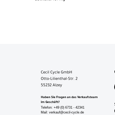
Cecil Cycle GmbH
Otto-Lilienthal-Str. 2
55232 Alzey
Haben Sie Fragen an das Verkaufsteam
im Geschäft?
Telefon: +49 (0) 6731 - 42341
Mail: verkauf@cecil-cycle.de