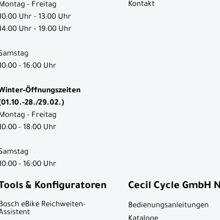
Kontakt
Montag - Freitag
10:00 Uhr - 13:00 Uhr
14:00 Uhr - 19:00 Uhr
Samstag
10:00 - 16:00 Uhr
Winter-Öffnungszeiten
(01.10.-28./29.02.)
Montag - Freitag
10:00 - 18:00 Uhr
Samstag
10:00 - 16:00 Uhr
Tools & Konfiguratoren
Cecil Cycle GmbH 
Bosch eBike Reichweiten-
Bedienungsanleitungen
Assistent
Kataloge