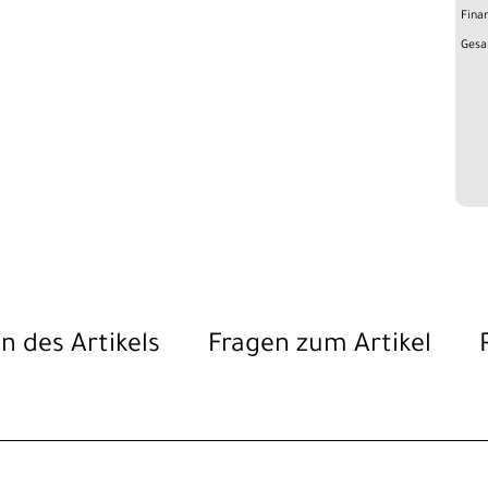
Fina
Gesa
n des Artikels
Fragen zum Artikel