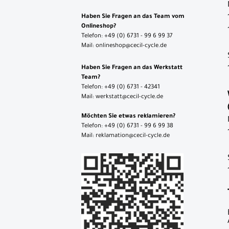
Haben Sie Fragen an das Team vom
Onlineshop?
Telefon: +49 (0) 6731 - 99 6 99 37
Mail: onlineshop@cecil-cycle.de
Haben Sie Fragen an das Werkstatt
Team?
Telefon: +49 (0) 6731 - 42341
Mail: werkstatt@cecil-cycle.de
Möchten Sie etwas reklamieren?
Telefon: +49 (0) 6731 - 99 6 99 38
Mail: reklamation@cecil-cycle.de