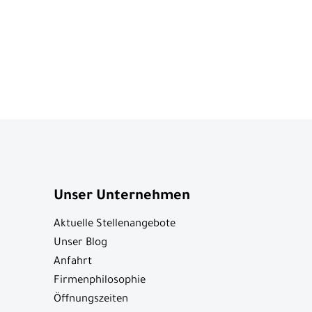
Unser Unternehmen
Aktuelle Stellenangebote
Unser Blog
Anfahrt
Firmenphilosophie
Öffnungszeiten