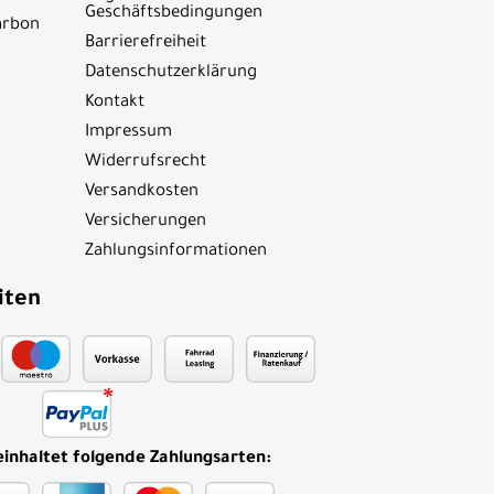
Geschäftsbedingungen
arbon
Barrierefreiheit
Datenschutzerklärung
Kontakt
Impressum
Widerrufsrecht
Versandkosten
Versicherungen
Zahlungsinformationen
iten
einhaltet folgende Zahlungsarten: