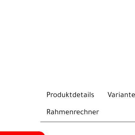
Produktdetails
Variante
Rahmenrechner