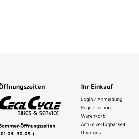
Öffnungszeiten
Ihr Einkauf
Login / Anmeldung
Registrierung
Warenkorb
Artikelverfügbarkeit
Sommer-Öffnungszeiten
Über uns
(01.03.-30.09.)