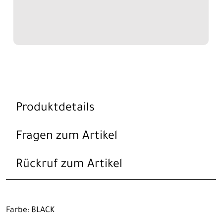
Produktdetails
Fragen zum Artikel
Rückruf zum Artikel
Farbe: BLACK