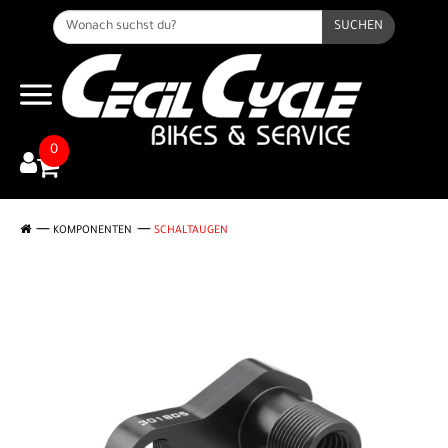
SUCHEN
0
KOMPONENTEN
SCHALTAUGEN