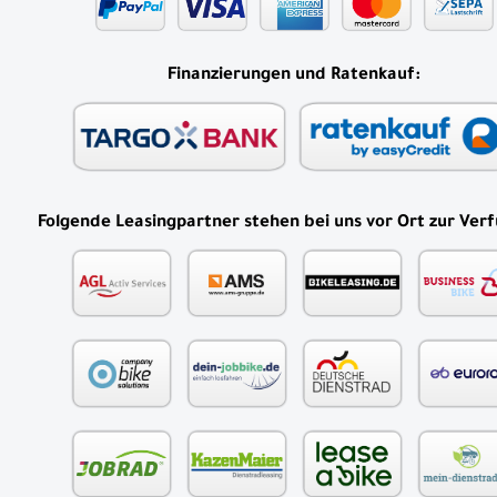
Finanzierungen und Ratenkauf:
Folgende Leasingpartner stehen bei uns vor Ort zur Ver