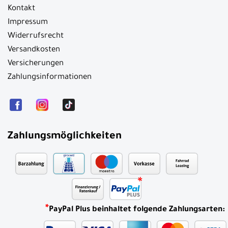
Kontakt
Impressum
Widerrufsrecht
Versandkosten
Versicherungen
Zahlungsinformationen
Zahlungsmöglichkeiten
*
PayPal Plus beinhaltet folgende Zahlungsarten: