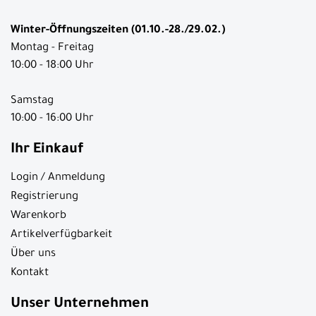
Winter-Öffnungszeiten (01.10.-28./29.02.)
Montag - Freitag
10:00 - 18:00 Uhr
Samstag
10:00 - 16:00 Uhr
Ihr Einkauf
Login / Anmeldung
Registrierung
Warenkorb
Artikelverfügbarkeit
Über uns
Kontakt
Unser Unternehmen