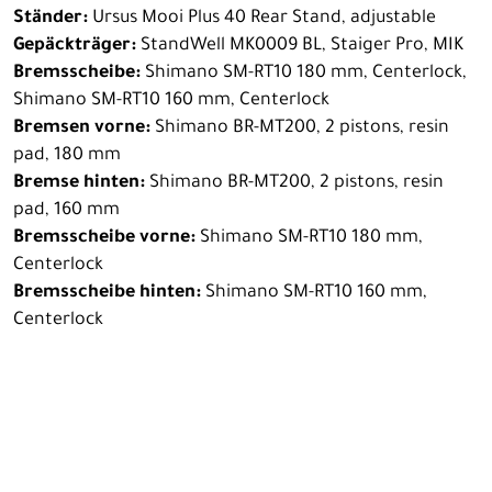
Ständer:
Ursus Mooi Plus 40 Rear Stand, adjustable
Gepäckträger:
StandWell MK0009 BL, Staiger Pro, MIK
Bremsscheibe:
Shimano SM-RT10 180 mm, Centerlock,
Shimano SM-RT10 160 mm, Centerlock
Bremsen vorne:
Shimano BR-MT200, 2 pistons, resin
pad, 180 mm
Bremse hinten:
Shimano BR-MT200, 2 pistons, resin
pad, 160 mm
Bremsscheibe vorne:
Shimano SM-RT10 180 mm,
Centerlock
Bremsscheibe hinten:
Shimano SM-RT10 160 mm,
Centerlock