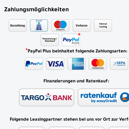
Zahlungsmöglichkeiten
*
PayPal Plus beinhaltet folgende Zahlungsarten:
Finanzierungen und Ratenkauf:
Folgende Leasingpartner stehen bei uns vor Ort zur Ver