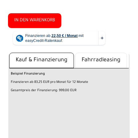
IN DEN WARENKORB
Kauf & Finanzierung
Fahrradleasing
Beispiel Finanzierung
Finanzieren ab 83,25 EUR pro Monat für 12 Monate
Gesamtpreis der Finanzierung: 999,00 EUR