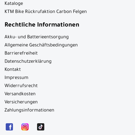
Kataloge
KTM Bike Rückrufaktion Carbon Felgen
Rechtliche Informationen
Akku- und Batterieentsorgung
Allgemeine Geschäftsbedingungen
Barrierefreiheit
Datenschutzerklärung
Kontakt
Impressum
Widerrufsrecht
Versandkosten
Versicherungen
Zahlungsinformationen