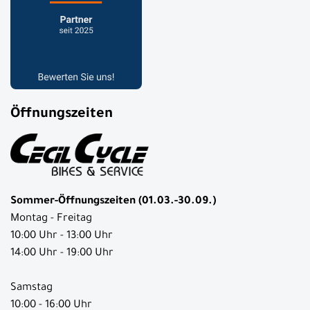
Öffnungszeiten
Sommer-Öffnungszeiten (01.03.-30.09.)
Montag - Freitag
10:00 Uhr - 13:00 Uhr
14:00 Uhr - 19:00 Uhr
Samstag
10:00 - 16:00 Uhr