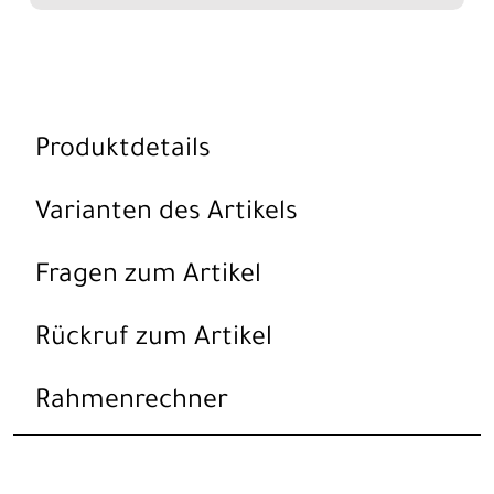
Produktdetails
Varianten des Artikels
Fragen zum Artikel
Rückruf zum Artikel
Rahmenrechner