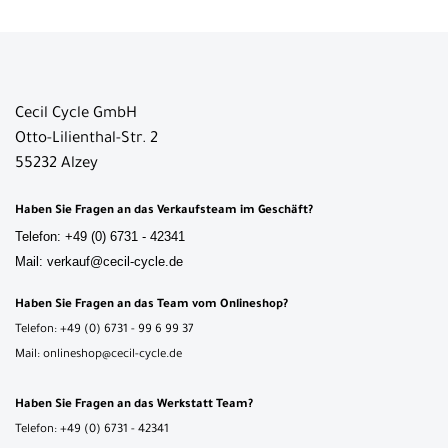
Cecil Cycle GmbH
Otto-Lilienthal-Str. 2
55232 Alzey
Haben Sie Fragen an das Verkaufsteam im Geschäft?
Telefon: +49 (0) 6731 - 42341
Mail: verkauf@cecil-cycle.de
Haben Sie Fragen an das Team vom Onlineshop?
Telefon: +49 (0) 6731 - 99 6 99 37
Mail: onlineshop@cecil-cycle.de
Haben Sie Fragen an das Werkstatt Team?
Telefon: +49 (0) 6731 - 42341