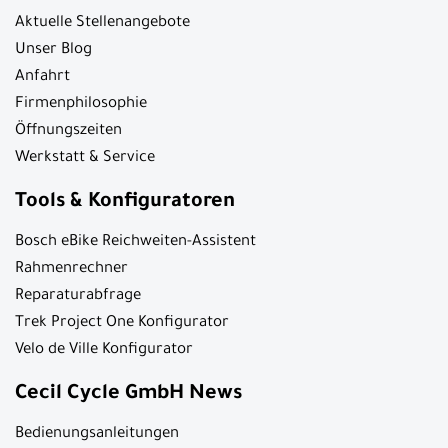
Aktuelle Stellenangebote
Unser Blog
Anfahrt
Firmenphilosophie
Öffnungszeiten
Werkstatt & Service
Tools & Konfiguratoren
Bosch eBike Reichweiten-Assistent
Rahmenrechner
Reparaturabfrage
Trek Project One Konfigurator
Velo de Ville Konfigurator
Cecil Cycle GmbH News
Bedienungsanleitungen