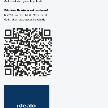
Mail: werkstatt@cecil-cycle.de
Möchten Sie etwas reklamieren?
Telefon: +49 (0) 6731 - 99 6 99 38
Mail: reklamation@cecil-cycle.de