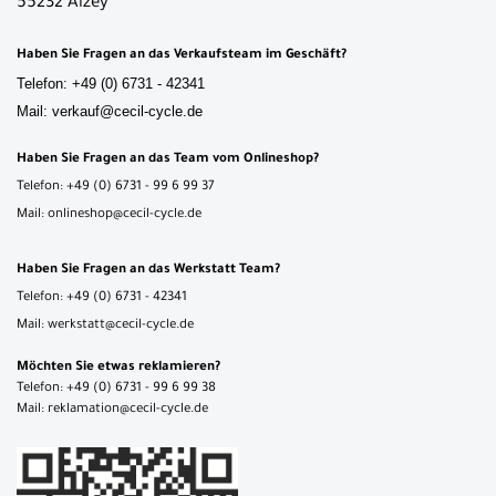
55232 Alzey
Haben Sie Fragen an das Verkaufsteam im Geschäft?
Telefon: +49 (0) 6731 - 42341
Mail: verkauf@cecil-cycle.de
Haben Sie Fragen an das Team vom Onlineshop?
Telefon: +49 (0) 6731 - 99 6 99 37
Mail: onlineshop@cecil-cycle.de
Haben Sie Fragen an das Werkstatt Team?
Telefon: +49 (0) 6731 - 42341
Mail: werkstatt@cecil-cycle.de
Möchten Sie etwas reklamieren?
Telefon: +49 (0) 6731 - 99 6 99 38
Mail: reklamation@cecil-cycle.de