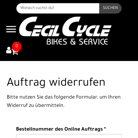
SUCHEN
0
Auftrag widerrufen
Bitte nutzen Sie das folgende Formular, um Ihren
Widerruf zu übermitteln.
Bestellnummer des Online Auftrags *