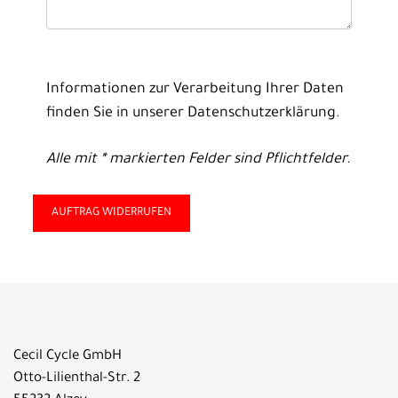
Informationen zur Verarbeitung Ihrer Daten
finden Sie in unserer
Datenschutzerklärung
.
Alle mit * markierten Felder sind Pflichtfelder.
Cecil Cycle GmbH
Otto-Lilienthal-Str. 2