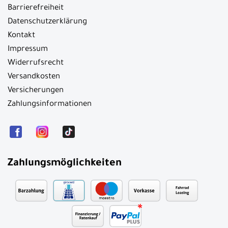
Barrierefreiheit
Datenschutzerklärung
Kontakt
Impressum
Widerrufsrecht
Versandkosten
Versicherungen
Zahlungsinformationen
Zahlungsmöglichkeiten