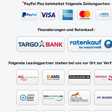
*
PayPal Plus beinhaltet folgende Zahlungsarten:
Finanzierungen und Ratenkauf:
Folgende Leasingpartner stehen bei uns vor Ort zur Ver