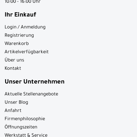
10:00 - 16:00 Uhr
Ihr Einkauf
Login / Anmeldung
Registrierung
Warenkorb
Artikelverfügbarkeit
Über uns
Kontakt
Unser Unternehmen
Aktuelle Stellenangebote
Unser Blog
Anfahrt
Firmenphilosophie
Öffnungszeiten
Werkstatt & Service