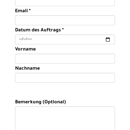
Email *
Datum des Auftrags *
Vorname
Nachname
Bemerkung (Optional)