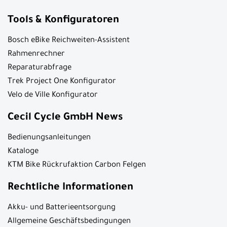
Tools & Konfiguratoren
Bosch eBike Reichweiten-Assistent
Rahmenrechner
Reparaturabfrage
Trek Project One Konfigurator
Velo de Ville Konfigurator
Cecil Cycle GmbH News
Bedienungsanleitungen
Kataloge
KTM Bike Rückrufaktion Carbon Felgen
Rechtliche Informationen
Akku- und Batterieentsorgung
Allgemeine Geschäftsbedingungen