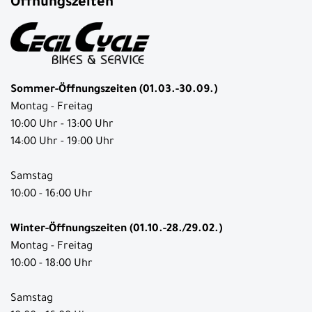
Öffnungszeiten
Sommer-Öffnungszeiten (01.03.-30.09.)
Montag - Freitag
10:00 Uhr - 13:00 Uhr
14:00 Uhr - 19:00 Uhr
Samstag
10:00 - 16:00 Uhr
Winter-Öffnungszeiten (01.10.-28./29.02.)
Montag - Freitag
10:00 - 18:00 Uhr
Samstag