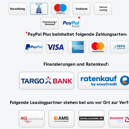
*
PayPal Plus beinhaltet folgende Zahlungsarten:
Finanzierungen und Ratenkauf:
Folgende Leasingpartner stehen bei uns vor Ort zur Ver