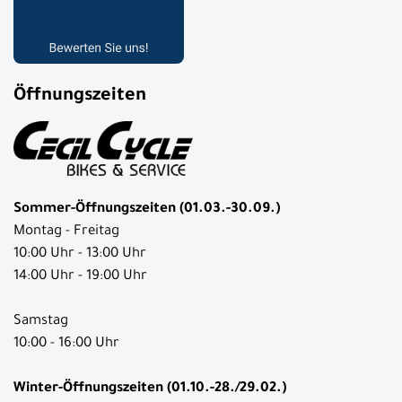
Öffnungszeiten
Sommer-Öffnungszeiten (01.03.-30.09.)
Montag - Freitag
10:00 Uhr - 13:00 Uhr
14:00 Uhr - 19:00 Uhr
Samstag
10:00 - 16:00 Uhr
Winter-Öffnungszeiten (01.10.-28./29.02.)