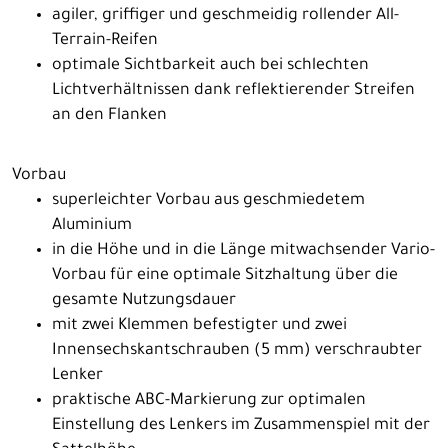
agiler, griffiger und geschmeidig rollender All-
Terrain-Reifen
optimale Sichtbarkeit auch bei schlechten
Lichtverhältnissen dank reflektierender Streifen
an den Flanken
Vorbau
superleichter Vorbau aus geschmiedetem
Aluminium
in die Höhe und in die Länge mitwachsender Vario-
Vorbau für eine optimale Sitzhaltung über die
gesamte Nutzungsdauer
mit zwei Klemmen befestigter und zwei
Innensechskantschrauben (5 mm) verschraubter
Lenker
praktische ABC-Markierung zur optimalen
Einstellung des Lenkers im Zusammenspiel mit der