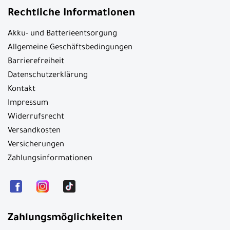
Rechtliche Informationen
Akku- und Batterieentsorgung
Allgemeine Geschäftsbedingungen
Barrierefreiheit
Datenschutzerklärung
Kontakt
Impressum
Widerrufsrecht
Versandkosten
Versicherungen
Zahlungsinformationen
Zahlungsmöglichkeiten