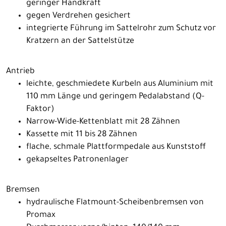
geringer Handkraft
gegen Verdrehen gesichert
integrierte Führung im Sattelrohr zum Schutz vor
Kratzern an der Sattelstütze
Antrieb
leichte, geschmiedete Kurbeln aus Aluminium mit
110 mm Länge und geringem Pedalabstand (Q-
Faktor)
Narrow-Wide-Kettenblatt mit 28 Zähnen
Kassette mit 11 bis 28 Zähnen
flache, schmale Plattformpedale aus Kunststoff
gekapseltes Patronenlager
Bremsen
hydraulische Flatmount-Scheibenbremsen von
Promax