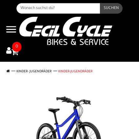
SUCHEN
0
KINDER- JUGENDRÄDER
KINDER-JUGENDRÄDER