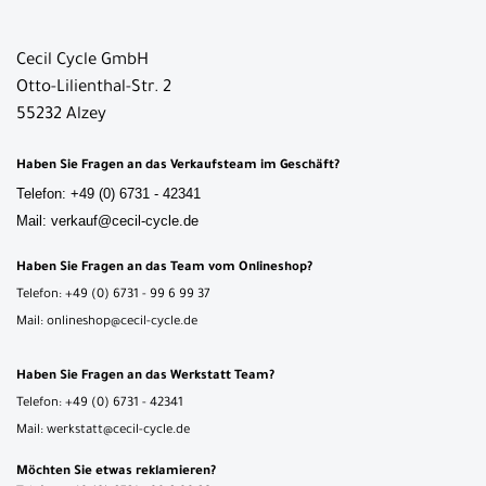
Cecil Cycle GmbH
Otto-Lilienthal-Str. 2
55232 Alzey
Haben Sie Fragen an das Verkaufsteam im Geschäft?
Telefon: +49 (0) 6731 - 42341
Mail: verkauf@cecil-cycle.de
Haben Sie Fragen an das Team vom Onlineshop?
Telefon: +49 (0) 6731 - 99 6 99 37
Mail: onlineshop@cecil-cycle.de
Haben Sie Fragen an das Werkstatt Team?
Telefon: +49 (0) 6731 - 42341
Mail: werkstatt@cecil-cycle.de
Möchten Sie etwas reklamieren?