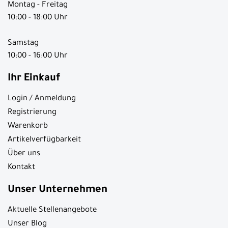
Montag - Freitag
10:00 - 18:00 Uhr
Samstag
10:00 - 16:00 Uhr
Ihr Einkauf
Login / Anmeldung
Registrierung
Warenkorb
Artikelverfügbarkeit
Über uns
Kontakt
Unser Unternehmen
Aktuelle Stellenangebote
Unser Blog