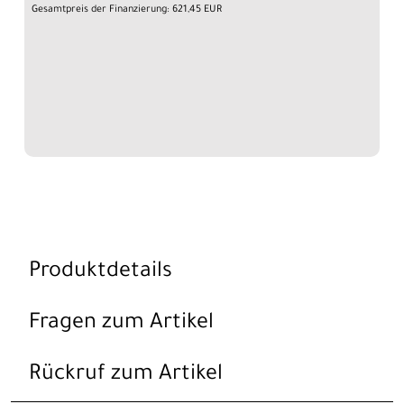
Gesamtpreis der Finanzierung: 621,45 EUR
Produktdetails
Fragen zum Artikel
Rückruf zum Artikel