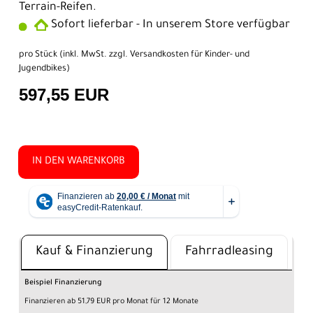
Terrain-Reifen.
Sofort lieferbar - In unserem Store verfügbar
pro Stück (inkl. MwSt. zzgl.
Versandkosten für Kinder- und
Jugendbikes
)
597,55 EUR
IN DEN WARENKORB
Kauf & Finanzierung
Fahrradleasing
Beispiel Finanzierung
Finanzieren ab 51,79 EUR pro Monat für 12 Monate