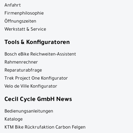
Anfahrt
Firmenphilosophie
Öffnungszeiten
Werkstatt & Service
Tools & Konfiguratoren
Bosch eBike Reichweiten-Assistent
Rahmenrechner
Reparaturabfrage
Trek Project One Konfigurator
Velo de Ville Konfigurator
Cecil Cycle GmbH News
Bedienungsanleitungen
Kataloge
KTM Bike Rückrufaktion Carbon Felgen