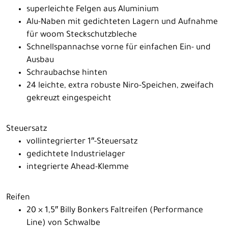
superleichte Felgen aus Aluminium
Alu-Naben mit gedichteten Lagern und Aufnahme
für woom Steckschutzbleche
Schnellspannachse vorne für einfachen Ein- und
Ausbau
Schraubachse hinten
24 leichte, extra robuste Niro-Speichen, zweifach
gekreuzt eingespeicht
Steuersatz
vollintegrierter 1″-Steuersatz
gedichtete Industrielager
integrierte Ahead-Klemme
Reifen
20 × 1,5″ Billy Bonkers Faltreifen (Performance
Line) von Schwalbe