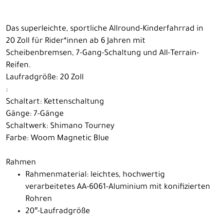
Das superleichte, sportliche Allround-Kinderfahrrad in
20 Zoll für Rider*innen ab 6 Jahren mit
Scheibenbremsen, 7-Gang-Schaltung und All-Terrain-
Reifen.
Laufradgröße: 20 Zoll
:
Schaltart: Kettenschaltung
Gänge: 7-Gänge
Schaltwerk: Shimano Tourney
Farbe: Woom Magnetic Blue
Rahmen
Rahmenmaterial: leichtes, hochwertig
verarbeitetes AA-6061-Aluminium mit konifizierten
Rohren
20″-Laufradgröße