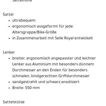
Sattelhöhe
Sattel
ultrabequem
ergonomisch ausgeformt für jede
Altersgruppe/Bike-Größe
in Zusammenarbeit mit Selle Royal entwickelt
Lenker
breiter, ergonomisch angepasster und leichter
Lenker aus Aluminium mit besonders dünnem
Durchmesser an den Enden für besonders
schmalen, kindgerechten Griffdurchmesser
sandgestrahlt und schwarz anodisiert
Breite: 550 mm
Sattelstütze