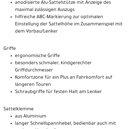
anodisierte Alu-Sattelstütze mit Anzeige des
maximal zulässigen Auszugs
hilfreiche ABC-Markierung zur optimalen
Einstellung der Sattelhöhe im Zusammenspiel mit
dem Vorbau/Lenker
Griffe
ergonomische Griffe
besonders schmaler, kindgerechter
Griffdurchmesser
Komfortzone für ein Plus an Fahrkomfort auf
längeren Touren
Schraubgriffe für festen Halt am Lenker
Sattelklemme
aus Aluminium
langer Schnellspannhebel, bedienbar auch mit