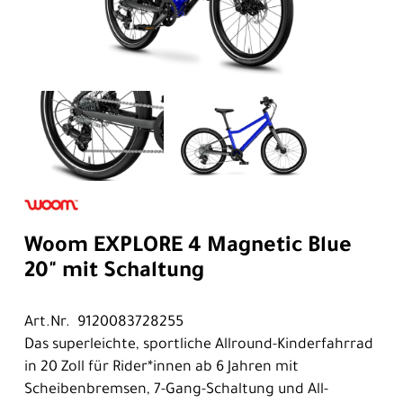
Woom EXPLORE 4 Magnetic Blue
20" mit Schaltung
Art.Nr. 9120083728255
Das superleichte, sportliche Allround-Kinderfahrrad
in 20 Zoll für Rider*innen ab 6 Jahren mit
Scheibenbremsen, 7-Gang-Schaltung und All-