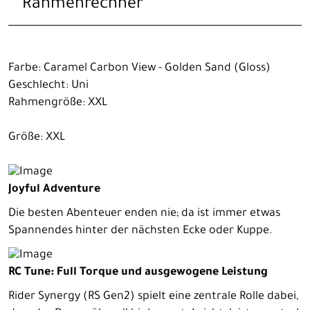
Rahmenrechner
Farbe: Caramel Carbon View - Golden Sand (Gloss)
Geschlecht: Uni
Rahmengröße: XXL
Größe: XXL
Joyful Adventure
Die besten Abenteuer enden nie; da ist immer etwas
Spannendes hinter der nächsten Ecke oder Kuppe.
RC Tune: Full Torque und ausgewogene Leistung
Rider Synergy (RS Gen2) spielt eine zentrale Rolle dabei,