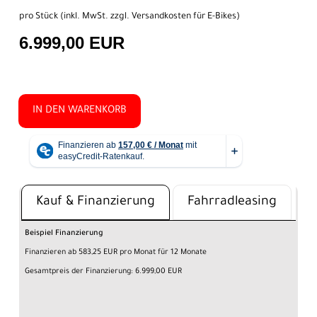
pro Stück (inkl. MwSt. zzgl.
Versandkosten für E-Bikes
)
6.999,00 EUR
IN DEN WARENKORB
Kauf & Finanzierung
Fahrradleasing
Beispiel Finanzierung
Finanzieren ab 583,25 EUR pro Monat für 12 Monate
Gesamtpreis der Finanzierung: 6.999,00 EUR