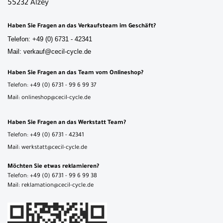
55232 Alzey
Haben Sie Fragen an das Verkaufsteam im Geschäft?
Telefon: +49 (0) 6731 - 42341
Mail: verkauf@cecil-cycle.de
Haben Sie Fragen an das Team vom Onlineshop?
Telefon: +49 (0) 6731 - 99 6 99 37
Mail: onlineshop@cecil-cycle.de
Haben Sie Fragen an das Werkstatt Team?
Telefon: +49 (0) 6731 - 42341
Mail: werkstatt@cecil-cycle.de
Möchten Sie etwas reklamieren?
Telefon: +49 (0) 6731 - 99 6 99 38
Mail: reklamation@cecil-cycle.de