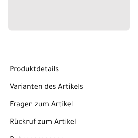
Produktdetails
Varianten des Artikels
Fragen zum Artikel
Rückruf zum Artikel