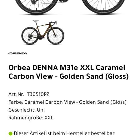
Orbea DENNA M31e XXL Caramel
Carbon View - Golden Sand (Gloss)
Art.Nr. T30510RZ
Farbe: Caramel Carbon View - Golden Sand (Gloss)
Geschlecht: Uni
Rahmengröße: XXL
Dieser Artikel ist beim Hersteller bestellbar