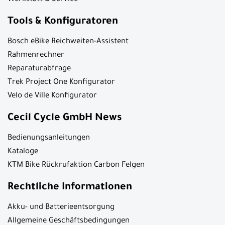
Tools & Konfiguratoren
Bosch eBike Reichweiten-Assistent
Rahmenrechner
Reparaturabfrage
Trek Project One Konfigurator
Velo de Ville Konfigurator
Cecil Cycle GmbH News
Bedienungsanleitungen
Kataloge
KTM Bike Rückrufaktion Carbon Felgen
Rechtliche Informationen
Akku- und Batterieentsorgung
Allgemeine Geschäftsbedingungen