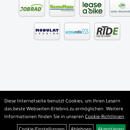
Diese Internetseite benutzt Cookies, um Ihren Lesern
Auftrag widerrufen
das beste Webseiten-Erlebnis zu ermöglichen. Weitere
Informationen finden Sie in unseren
Cookie-Richtlinien
.
Cookie-Einstellungen
Ablehnen
Akzeptieren