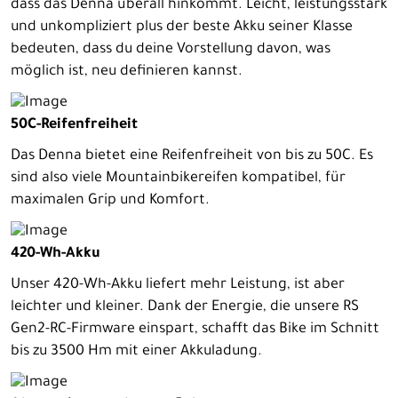
dass das Denna überall hinkommt. Leicht, leistungsstark
und unkompliziert plus der beste Akku seiner Klasse
bedeuten, dass du deine Vorstellung davon, was
möglich ist, neu definieren kannst.
50C-Reifenfreiheit
Das Denna bietet eine Reifenfreiheit von bis zu 50C. Es
sind also viele Mountainbikereifen kompatibel, für
maximalen Grip und Komfort.
420-Wh-Akku
Unser 420-Wh-Akku liefert mehr Leistung, ist aber
leichter und kleiner. Dank der Energie, die unsere RS
Gen2-RC-Firmware einspart, schafft das Bike im Schnitt
bis zu 3500 Hm mit einer Akkuladung.