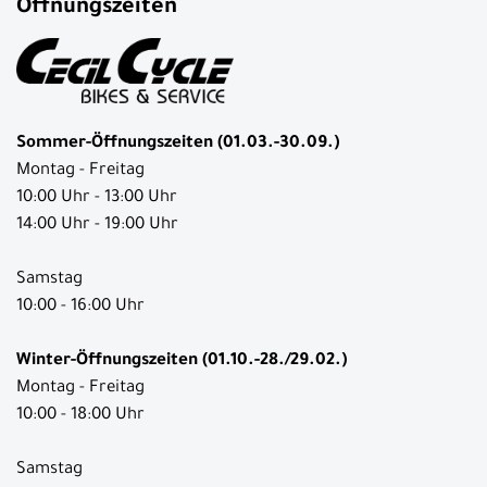
Öffnungszeiten
Sommer-Öffnungszeiten (01.03.-30.09.)
Montag - Freitag
10:00 Uhr - 13:00 Uhr
14:00 Uhr - 19:00 Uhr
Samstag
10:00 - 16:00 Uhr
Winter-Öffnungszeiten (01.10.-28./29.02.)
Montag - Freitag
10:00 - 18:00 Uhr
Samstag