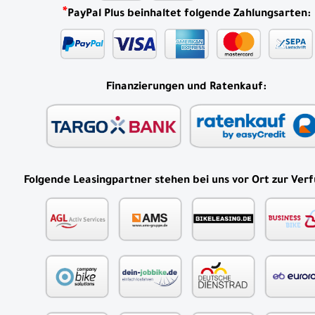
*
PayPal Plus beinhaltet folgende Zahlungsarten:
Finanzierungen und Ratenkauf:
Folgende Leasingpartner stehen bei uns vor Ort zur Ver