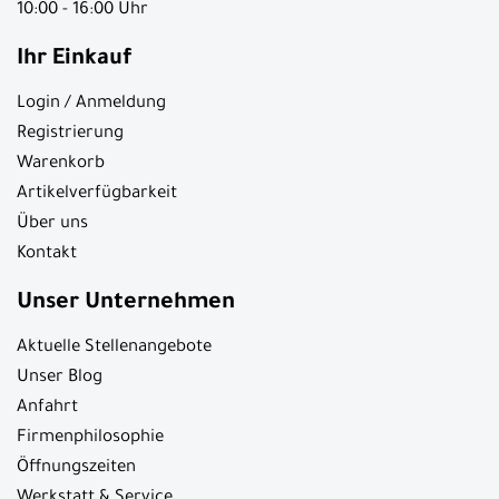
10:00 - 16:00 Uhr
Ihr Einkauf
Login / Anmeldung
Registrierung
Warenkorb
Artikelverfügbarkeit
Über uns
Kontakt
Unser Unternehmen
Aktuelle Stellenangebote
Unser Blog
Anfahrt
Firmenphilosophie
Öffnungszeiten
Werkstatt & Service