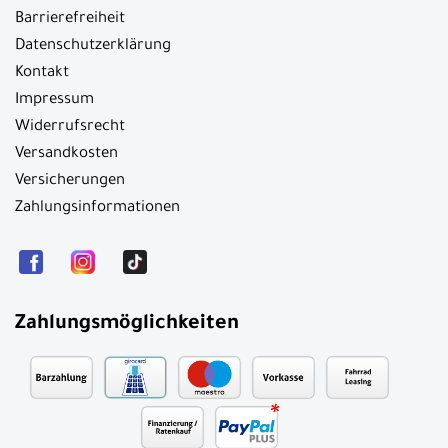
Barrierefreiheit
Datenschutzerklärung
Kontakt
Impressum
Widerrufsrecht
Versandkosten
Versicherungen
Zahlungsinformationen
Zahlungsmöglichkeiten