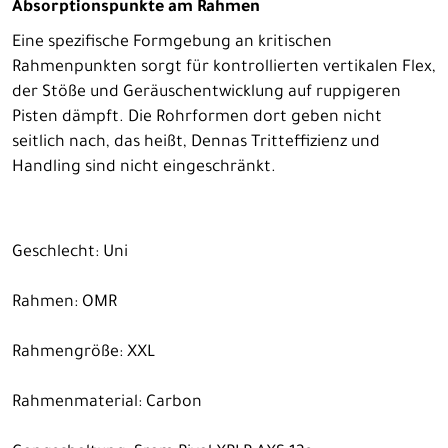
Absorptionspunkte am Rahmen
Eine spezifische Formgebung an kritischen
Rahmenpunkten sorgt für kontrollierten vertikalen Flex,
der Stöße und Geräuschentwicklung auf ruppigeren
Pisten dämpft. Die Rohrformen dort geben nicht
seitlich nach, das heißt, Dennas Tritteffizienz und
Handling sind nicht eingeschränkt.
Geschlecht: Uni
Rahmen: OMR
Rahmengröße: XXL
Rahmenmaterial: Carbon