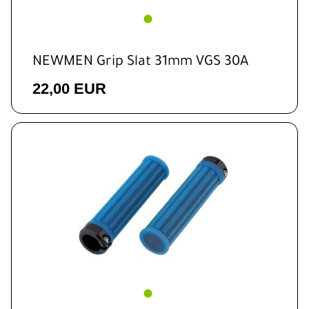
NEWMEN Grip Slat 31mm VGS 30A
22,00 EUR