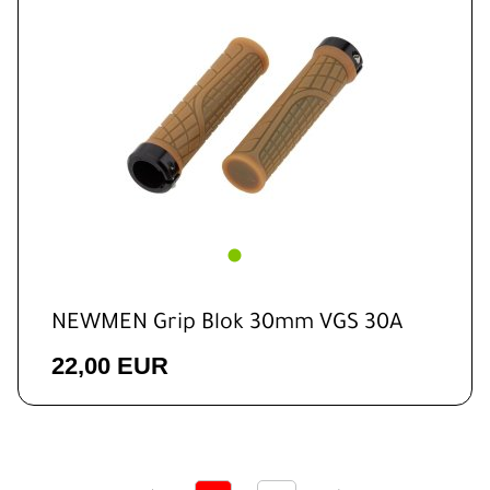
NEWMEN Grip Blok 30mm VGS 30A
22,00 EUR