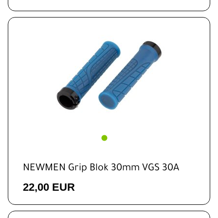
NEWMEN Grip Blok 30mm VGS 30A
22,00 EUR