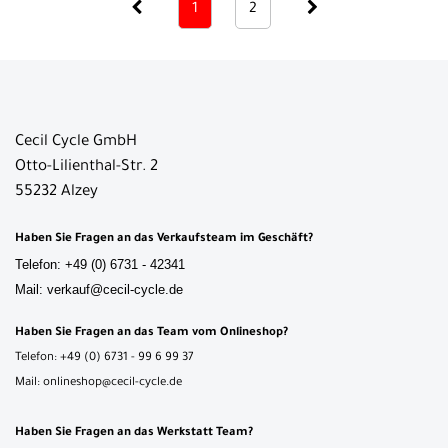
1
2
Cecil Cycle GmbH
Otto-Lilienthal-Str. 2
55232 Alzey
Haben Sie Fragen an das Verkaufsteam im Geschäft?
Telefon: +49 (0) 6731 - 42341
Mail: verkauf@cecil-cycle.de
Haben Sie Fragen an das Team vom Onlineshop?
Telefon: +49 (0) 6731 - 99 6 99 37
Mail: onlineshop@cecil-cycle.de
Haben Sie Fragen an das Werkstatt Team?