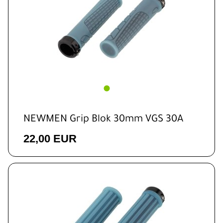
NEWMEN Grip Blok 30mm VGS 30A
22,00 EUR