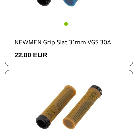
NEWMEN Grip Slat 31mm VGS 30A
22,00 EUR