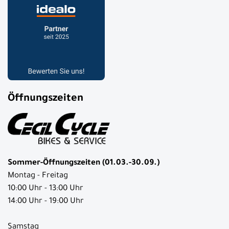
Öffnungszeiten
Sommer-Öffnungszeiten (01.03.-30.09.)
Montag - Freitag
10:00 Uhr - 13:00 Uhr
14:00 Uhr - 19:00 Uhr
Samstag