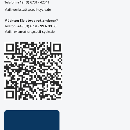
Telefon: +49 (0) 6731 - 42341
Mail: werkstatt@cecil-cycle.de
Möchten Sie etwas reklamieren?
Telefon: +49 (0) 6731 - 99 6 99 38
Mail: reklamation@cecil-cycle.de