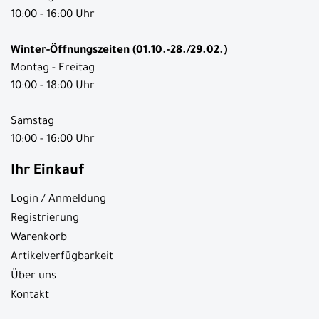
10:00 - 16:00 Uhr
Winter-Öffnungszeiten (01.10.-28./29.02.)
Montag - Freitag
10:00 - 18:00 Uhr
Samstag
10:00 - 16:00 Uhr
Ihr Einkauf
Login / Anmeldung
Registrierung
Warenkorb
Artikelverfügbarkeit
Über uns
Kontakt