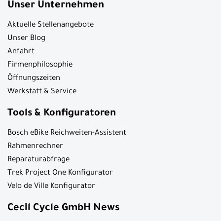
Unser Unternehmen
Aktuelle Stellenangebote
Unser Blog
Anfahrt
Firmenphilosophie
Öffnungszeiten
Werkstatt & Service
Tools & Konfiguratoren
Bosch eBike Reichweiten-Assistent
Rahmenrechner
Reparaturabfrage
Trek Project One Konfigurator
Velo de Ville Konfigurator
Cecil Cycle GmbH News