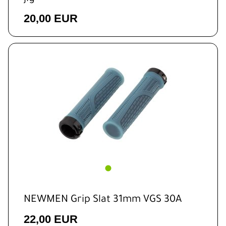
20,00 EUR
NEWMEN Grip Slat 31mm VGS 30A
22,00 EUR