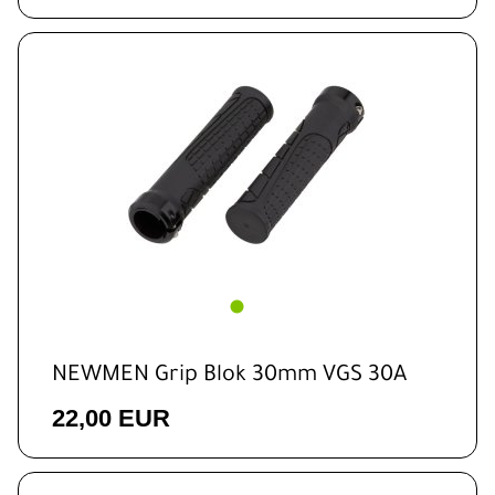
NEWMEN Grip Blok 30mm VGS 30A
22,00 EUR