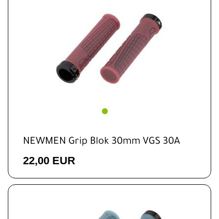
NEWMEN Grip Blok 30mm VGS 30A
22,00 EUR