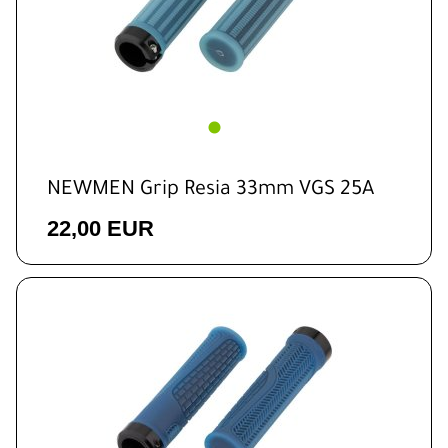
NEWMEN Grip Resia 33mm VGS 25A
22,00 EUR