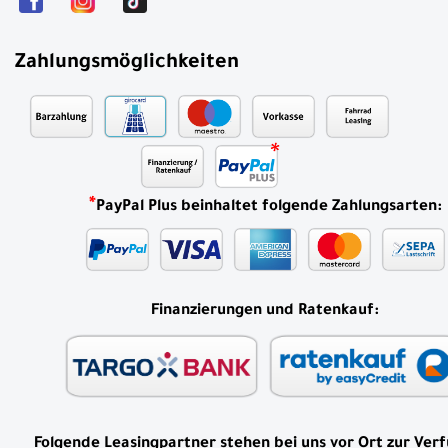
Zahlungsmöglichkeiten
*
PayPal Plus beinhaltet folgende Zahlungsarten:
Finanzierungen und Ratenkauf:
Folgende Leasingpartner stehen bei uns vor Ort zur Ver