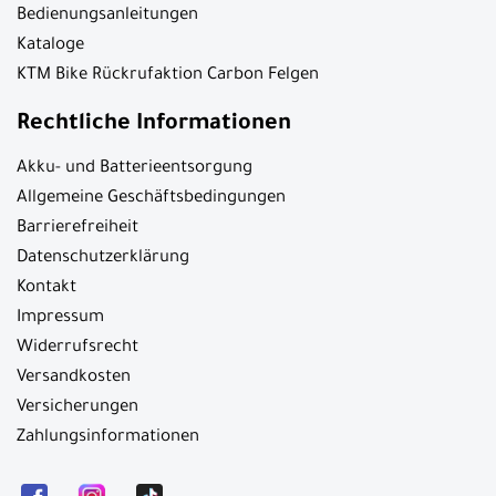
Bedienungsanleitungen
Kataloge
KTM Bike Rückrufaktion Carbon Felgen
Rechtliche Informationen
Akku- und Batterieentsorgung
Allgemeine Geschäftsbedingungen
Barrierefreiheit
Datenschutzerklärung
Kontakt
Impressum
Widerrufsrecht
Versandkosten
Versicherungen
Zahlungsinformationen