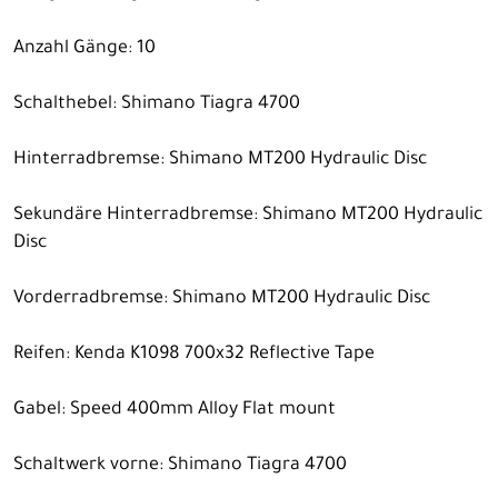
Anzahl Gänge: 10
Schalthebel: Shimano Tiagra 4700
Hinterradbremse: Shimano MT200 Hydraulic Disc
Sekundäre Hinterradbremse: Shimano MT200 Hydraulic
Disc
Vorderradbremse: Shimano MT200 Hydraulic Disc
Reifen: Kenda K1098 700x32 Reflective Tape
Gabel: Speed 400mm Alloy Flat mount
Schaltwerk vorne: Shimano Tiagra 4700