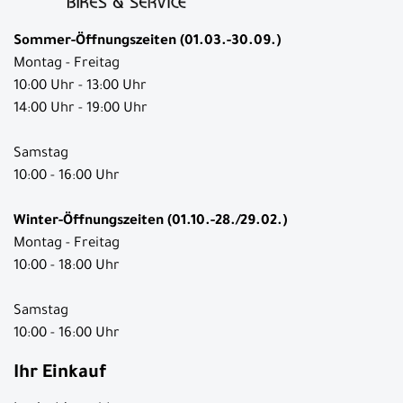
Sommer-Öffnungszeiten (01.03.-30.09.)
Montag - Freitag
10:00 Uhr - 13:00 Uhr
14:00 Uhr - 19:00 Uhr
Samstag
10:00 - 16:00 Uhr
Winter-Öffnungszeiten (01.10.-28./29.02.)
Montag - Freitag
10:00 - 18:00 Uhr
Samstag
10:00 - 16:00 Uhr
Ihr Einkauf