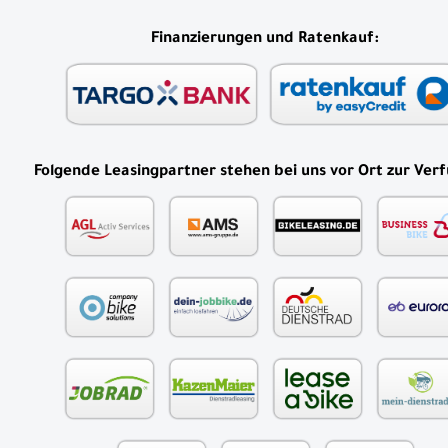
Finanzierungen und Ratenkauf:
Folgende Leasingpartner stehen bei uns vor Ort zur Ver