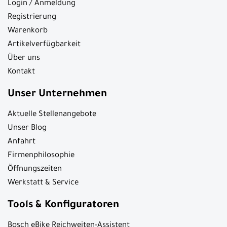
Login / Anmeldung
Registrierung
Warenkorb
Artikelverfügbarkeit
Über uns
Kontakt
Unser Unternehmen
Aktuelle Stellenangebote
Unser Blog
Anfahrt
Firmenphilosophie
Öffnungszeiten
Werkstatt & Service
Tools & Konfiguratoren
Bosch eBike Reichweiten-Assistent