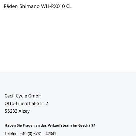
Räder: Shimano WH-RX010 CL
Cecil Cycle GmbH
Otto-Lilienthal-Str. 2
55232 Alzey
Haben Sie Fragen an das Verkaufsteam im Geschäft?
Telefon: +49 (0) 6731 - 42341