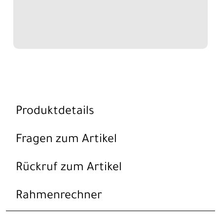
Produktdetails
Fragen zum Artikel
Rückruf zum Artikel
Rahmenrechner