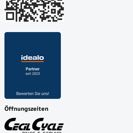
Öffnungszeiten