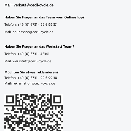
Mail: verkauf@cecil-cycle.de
Haben Sie Fragen an das Team vom Onlineshop?
Telefon: +49 (0) 6731 - 99 6 99 37
Mail: onlineshop@cecil-cycle.de
Haben Sie Fragen an das Werkstatt Team?
Telefon: +49 (0) 6731 - 42341
Mail: werkstatt@cecil-cycle.de
Möchten Sie etwas reklamieren?
Telefon: +49 (0) 6731 - 99 6 99 38
Mail: reklamation@cecil-cycle.de