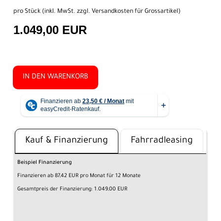
pro Stück (inkl. MwSt. zzgl.
Versandkosten für Grossartikel
)
1.049,00 EUR
IN DEN WARENKORB
Kauf & Finanzierung
Fahrradleasing
Beispiel Finanzierung
Finanzieren ab 87,42 EUR pro Monat für 12 Monate
Gesamtpreis der Finanzierung: 1.049,00 EUR