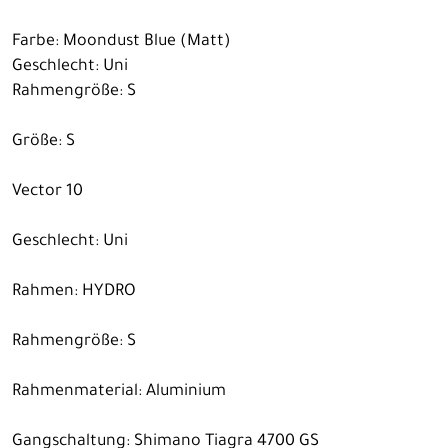
Farbe: Moondust Blue (Matt)
Geschlecht: Uni
Rahmengröße: S
Größe: S
Vector 10
Geschlecht: Uni
Rahmen: HYDRO
Rahmengröße: S
Rahmenmaterial: Aluminium
Gangschaltung: Shimano Tiagra 4700 GS