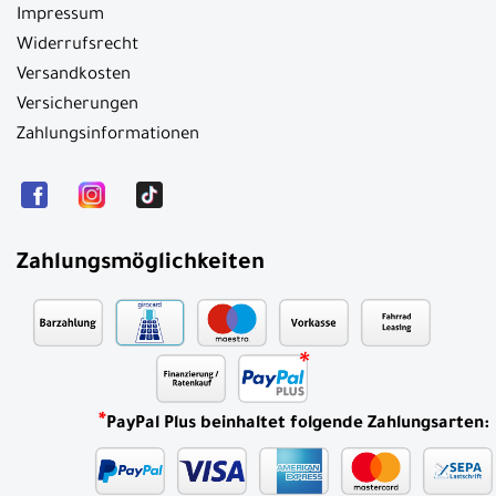
Impressum
Widerrufsrecht
Versandkosten
Versicherungen
Zahlungsinformationen
Zahlungsmöglichkeiten
*
PayPal Plus beinhaltet folgende Zahlungsarten: