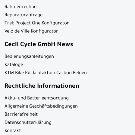
Rahmenrechner
Reparaturabfrage
Trek Project One Konfigurator
Velo de Ville Konfigurator
Cecil Cycle GmbH News
Bedienungsanleitungen
Kataloge
KTM Bike Rückrufaktion Carbon Felgen
Rechtliche Informationen
Akku- und Batterieentsorgung
Allgemeine Geschäftsbedingungen
Barrierefreiheit
Datenschutzerklärung
Kontakt