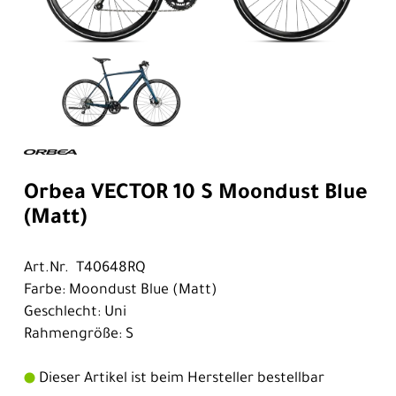
Orbea VECTOR 10 S Moondust Blue
(Matt)
Art.Nr. T40648RQ
Farbe: Moondust Blue (Matt)
Geschlecht: Uni
Rahmengröße: S
Dieser Artikel ist beim Hersteller bestellbar