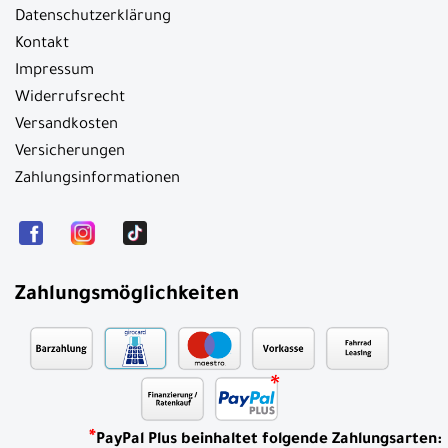
Datenschutzerklärung
Kontakt
Impressum
Widerrufsrecht
Versandkosten
Versicherungen
Zahlungsinformationen
Zahlungsmöglichkeiten
*
PayPal Plus beinhaltet folgende Zahlungsarten: