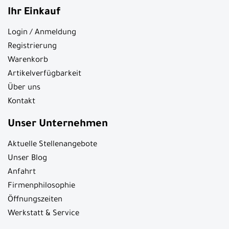
Ihr Einkauf
Login / Anmeldung
Registrierung
Warenkorb
Artikelverfügbarkeit
Über uns
Kontakt
Unser Unternehmen
Aktuelle Stellenangebote
Unser Blog
Anfahrt
Firmenphilosophie
Öffnungszeiten
Werkstatt & Service