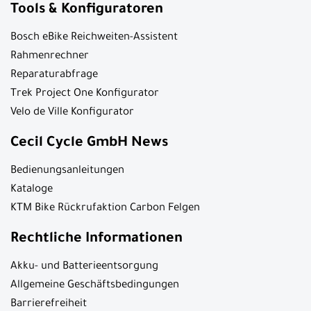
Tools & Konfiguratoren
Bosch eBike Reichweiten-Assistent
Rahmenrechner
Reparaturabfrage
Trek Project One Konfigurator
Velo de Ville Konfigurator
Cecil Cycle GmbH News
Bedienungsanleitungen
Kataloge
KTM Bike Rückrufaktion Carbon Felgen
Rechtliche Informationen
Akku- und Batterieentsorgung
Allgemeine Geschäftsbedingungen
Barrierefreiheit