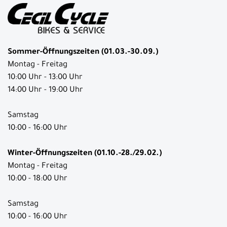
Sommer-Öffnungszeiten (01.03.-30.09.)
Montag - Freitag
10:00 Uhr - 13:00 Uhr
14:00 Uhr - 19:00 Uhr
Samstag
10:00 - 16:00 Uhr
Winter-Öffnungszeiten (01.10.-28./29.02.)
Montag - Freitag
10:00 - 18:00 Uhr
Samstag
10:00 - 16:00 Uhr