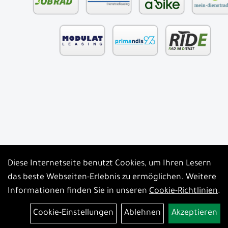
Diese Internetseite benutzt Cookies, um Ihren Lesern
Auftrag widerrufen
das beste Webseiten-Erlebnis zu ermöglichen. Weitere
Informationen finden Sie in unseren
Cookie-Richtlinien
.
Cookie-Einstellungen
Ablehnen
Akzeptieren