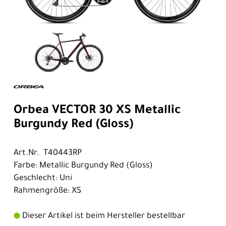
Orbea VECTOR 30 XS Metallic
Burgundy Red (Gloss)
Art.Nr. T40443RP
Farbe: Metallic Burgundy Red (Gloss)
Geschlecht: Uni
Rahmengröße: XS
Dieser Artikel ist beim Hersteller bestellbar