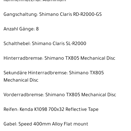
Rahmenmaterial: Aluminium
Gangschaltung: Shimano Claris RD-R2000-GS
Anzahl Gänge: 8
Schalthebel: Shimano Claris SL-R2000
Hinterradbremse: Shimano TX805 Mechanical Disc
Sekundäre Hinterradbremse: Shimano TX805
Mechanical Disc
Vorderradbremse: Shimano TX805 Mechanical Disc
Reifen: Kenda K1098 700x32 Reflective Tape
Gabel: Speed 400mm Alloy Flat mount