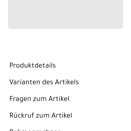
Produktdetails
Varianten des Artikels
Fragen zum Artikel
Rückruf zum Artikel