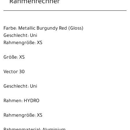
Rahmenrechner
Farbe: Metallic Burgundy Red (Gloss)
Geschlecht: Uni
Rahmengröße: XS
Größe: XS
Vector 30
Geschlecht: Uni
Rahmen: HYDRO
Rahmengröße: XS