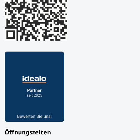
Öffnungszeiten