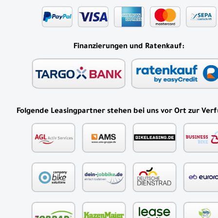
Finanzierungen und Ratenkauf:
Folgende Leasingpartner stehen bei uns vor Ort zur Ver