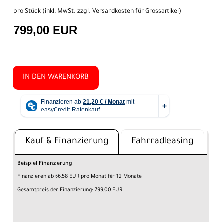
pro Stück (inkl. MwSt. zzgl.
Versandkosten für Grossartikel
)
799,00 EUR
IN DEN WARENKORB
Kauf & Finanzierung
Fahrradleasing
Beispiel Finanzierung
Finanzieren ab 66,58 EUR pro Monat für 12 Monate
Gesamtpreis der Finanzierung: 799,00 EUR