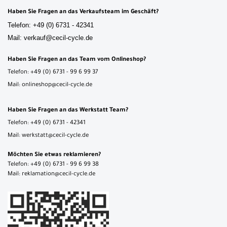
Haben Sie Fragen an das Verkaufsteam im Geschäft?
Telefon: +49 (0) 6731 - 42341
Mail: verkauf@cecil-cycle.de
Haben Sie Fragen an das Team vom Onlineshop?
Telefon: +49 (0) 6731 - 99 6 99 37
Mail: onlineshop@cecil-cycle.de
Haben Sie Fragen an das Werkstatt Team?
Telefon: +49 (0) 6731 - 42341
Mail: werkstatt@cecil-cycle.de
Möchten Sie etwas reklamieren?
Telefon: +49 (0) 6731 - 99 6 99 38
Mail: reklamation@cecil-cycle.de