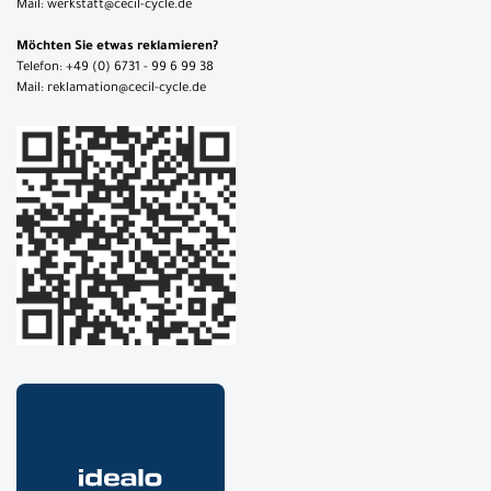
Mail: werkstatt@cecil-cycle.de
Möchten Sie etwas reklamieren?
Telefon: +49 (0) 6731 - 99 6 99 38
Mail: reklamation@cecil-cycle.de