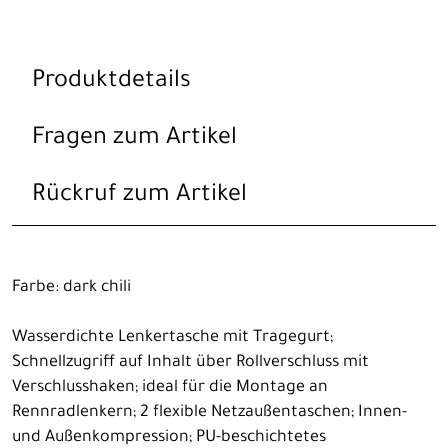
Produktdetails
Fragen zum Artikel
Rückruf zum Artikel
Farbe: dark chili
Wasserdichte Lenkertasche mit Tragegurt;
Schnellzugriff auf Inhalt über Rollverschluss mit
Verschlusshaken; ideal für die Montage an
Rennradlenkern; 2 flexible Netzaußentaschen; Innen-
und Außenkompression; PU-beschichtetes