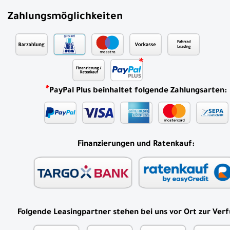
Zahlungsmöglichkeiten
*
PayPal Plus beinhaltet folgende Zahlungsarten:
Finanzierungen und Ratenkauf:
Folgende Leasingpartner stehen bei uns vor Ort zur Ver