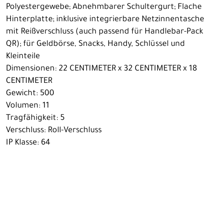
Polyestergewebe; Abnehmbarer Schultergurt; Flache
Hinterplatte; inklusive integrierbare Netzinnentasche
mit Reißverschluss (auch passend für Handlebar-Pack
QR); für Geldbörse, Snacks, Handy, Schlüssel und
Kleinteile
Dimensionen: 22 CENTIMETER x 32 CENTIMETER x 18
CENTIMETER
Gewicht: 500
Volumen: 11
Tragfähigkeit: 5
Verschluss: Roll-Verschluss
IP Klasse: 64