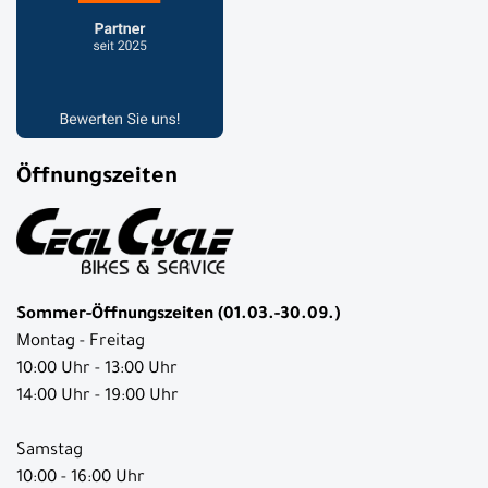
Öffnungszeiten
Sommer-Öffnungszeiten (01.03.-30.09.)
Montag - Freitag
10:00 Uhr - 13:00 Uhr
14:00 Uhr - 19:00 Uhr
Samstag
10:00 - 16:00 Uhr