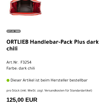
ORTLIEB Handlebar-Pack Plus dark
chili
Art.Nr. F3254
Farbe: dark chili
Dieser Artikel ist beim Hersteller bestellbar
pro Stück (inkl. MwSt. zzgl.
Versandkosten für Standardartikel
)
125,00 EUR