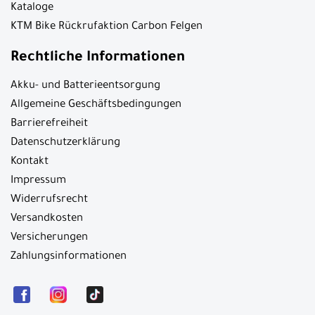
Kataloge
KTM Bike Rückrufaktion Carbon Felgen
Rechtliche Informationen
Akku- und Batterieentsorgung
Allgemeine Geschäftsbedingungen
Barrierefreiheit
Datenschutzerklärung
Kontakt
Impressum
Widerrufsrecht
Versandkosten
Versicherungen
Zahlungsinformationen