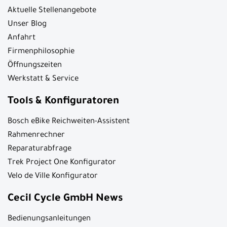
Aktuelle Stellenangebote
Unser Blog
Anfahrt
Firmenphilosophie
Öffnungszeiten
Werkstatt & Service
Tools & Konfiguratoren
Bosch eBike Reichweiten-Assistent
Rahmenrechner
Reparaturabfrage
Trek Project One Konfigurator
Velo de Ville Konfigurator
Cecil Cycle GmbH News
Bedienungsanleitungen