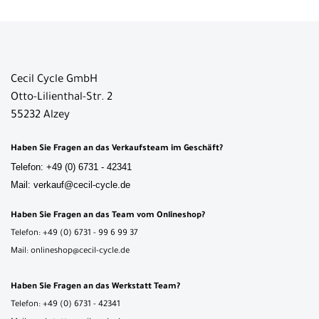
Cecil Cycle GmbH
Otto-Lilienthal-Str. 2
55232 Alzey
Haben Sie Fragen an das Verkaufsteam im Geschäft?
Telefon: +49 (0) 6731 - 42341
Mail: verkauf@cecil-cycle.de
Haben Sie Fragen an das Team vom Onlineshop?
Telefon: +49 (0) 6731 - 99 6 99 37
Mail: onlineshop@cecil-cycle.de
Haben Sie Fragen an das Werkstatt Team?
Telefon: +49 (0) 6731 - 42341