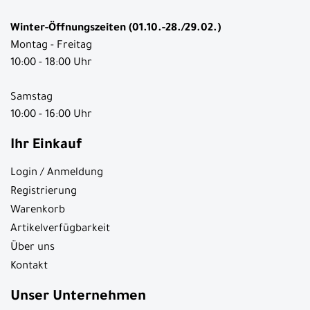
Winter-Öffnungszeiten (01.10.-28./29.02.)
Montag - Freitag
10:00 - 18:00 Uhr
Samstag
10:00 - 16:00 Uhr
Ihr Einkauf
Login / Anmeldung
Registrierung
Warenkorb
Artikelverfügbarkeit
Über uns
Kontakt
Unser Unternehmen