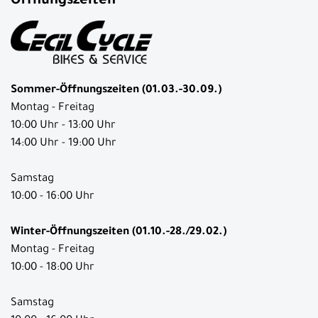
Öffnungszeiten
Sommer-Öffnungszeiten (01.03.-30.09.)
Montag - Freitag
10:00 Uhr - 13:00 Uhr
14:00 Uhr - 19:00 Uhr
Samstag
10:00 - 16:00 Uhr
Winter-Öffnungszeiten (01.10.-28./29.02.)
Montag - Freitag
10:00 - 18:00 Uhr
Samstag