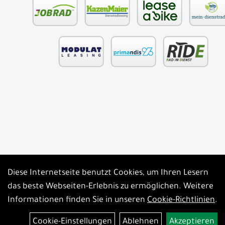
Diese Internetseite benutzt Cookies, um Ihren Lesern
Auftrag widerrufen
das beste Webseiten-Erlebnis zu ermöglichen. Weitere
Informationen finden Sie in unseren
Cookie-Richtlinien
.
Cookie-Einstellungen
Ablehnen
Akzeptieren