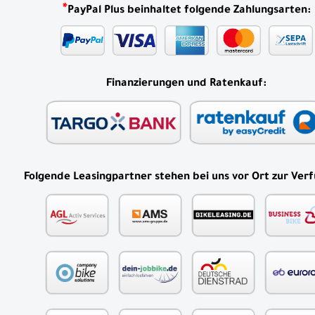
*
PayPal Plus beinhaltet folgende Zahlungsarten:
Finanzierungen und Ratenkauf:
Folgende Leasingpartner stehen bei uns vor Ort zur Ver