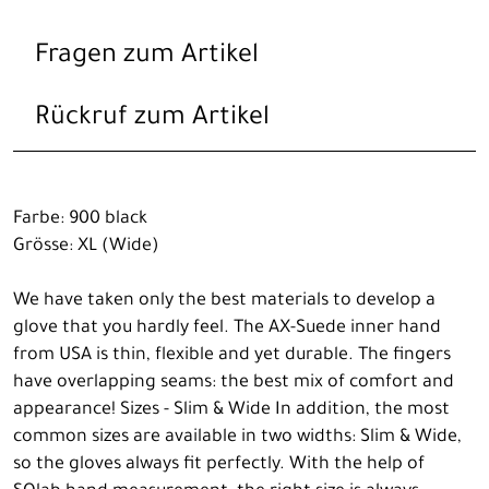
Fragen zum Artikel
Rückruf zum Artikel
Farbe: 900 black
Grösse: XL (Wide)
We have taken only the best materials to develop a
glove that you hardly feel. The AX-Suede inner hand
from USA is thin, flexible and yet durable. The fingers
have overlapping seams: the best mix of comfort and
appearance! Sizes - Slim & Wide In addition, the most
common sizes are available in two widths: Slim & Wide,
so the gloves always fit perfectly. With the help of