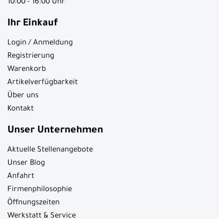
10:00 - 16:00 Uhr
Ihr Einkauf
Login / Anmeldung
Registrierung
Warenkorb
Artikelverfügbarkeit
Über uns
Kontakt
Unser Unternehmen
Aktuelle Stellenangebote
Unser Blog
Anfahrt
Firmenphilosophie
Öffnungszeiten
Werkstatt & Service