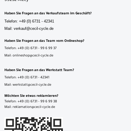
55232 Alzey
Haben Sie Fragen an das Verkaufsteam im Geschäft?
Telefon: +49 (0) 6731 - 42341
Mail: verkauf@cecil-cycle.de
Haben Sie Fragen an das Team vom Onlineshop?
Telefon: +49 (0) 6731 - 99 6 99 37
Mail: onlineshop@cecil-cycle.de
Haben Sie Fragen an das Werkstatt Team?
Telefon: +49 (0) 6731 - 42341
Mail: werkstatt@cecil-cycle.de
Möchten Sie etwas reklamieren?
Telefon: +49 (0) 6731 - 99 6 99 38
Mail: reklamation@cecil-cycle.de