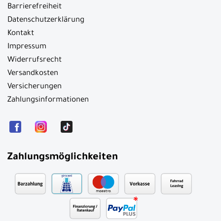
Barrierefreiheit
Datenschutzerklärung
Kontakt
Impressum
Widerrufsrecht
Versandkosten
Versicherungen
Zahlungsinformationen
Zahlungsmöglichkeiten