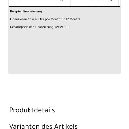
Beispiel Finanzierung
Finanzieren ab 4,17 EUR pro Monat für 12 Monate
Gesamtpreis der Finanzierung: 49,99 EUR
Produktdetails
Varianten des Artikels