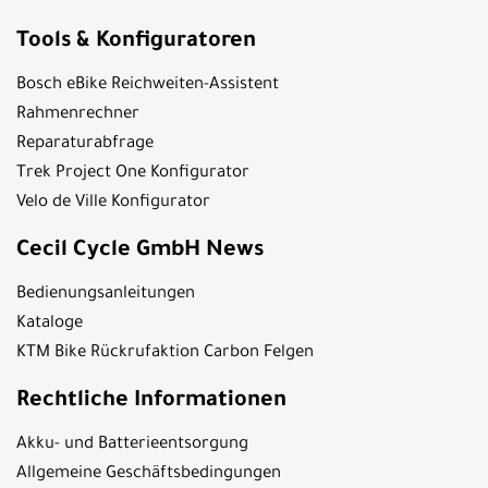
Tools & Konfiguratoren
Bosch eBike Reichweiten-Assistent
Rahmenrechner
Reparaturabfrage
Trek Project One Konfigurator
Velo de Ville Konfigurator
Cecil Cycle GmbH News
Bedienungsanleitungen
Kataloge
KTM Bike Rückrufaktion Carbon Felgen
Rechtliche Informationen
Akku- und Batterieentsorgung
Allgemeine Geschäftsbedingungen