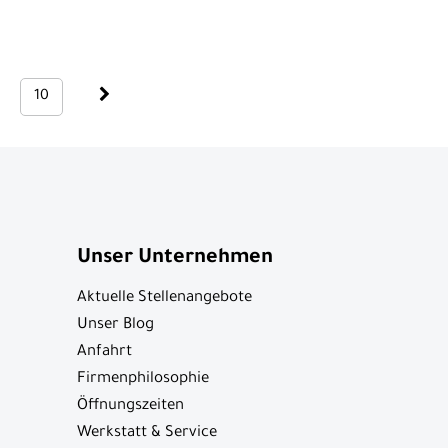
10
Unser Unternehmen
Aktuelle Stellenangebote
Unser Blog
Anfahrt
Firmenphilosophie
Öffnungszeiten
Werkstatt & Service