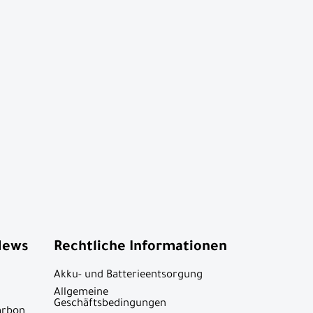
News
Rechtliche Informationen
Akku- und Batterieentsorgung
Allgemeine
Geschäftsbedingungen
arbon