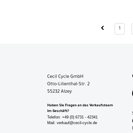
1
Cecil Cycle GmbH
Otto-Lilienthal-Str. 2
55232 Alzey
Haben Sie Fragen an das Verkaufsteam
im Geschäft?
Telefon: +49 (0) 6731 - 42341
Mail: verkauf@cecil-cycle.de