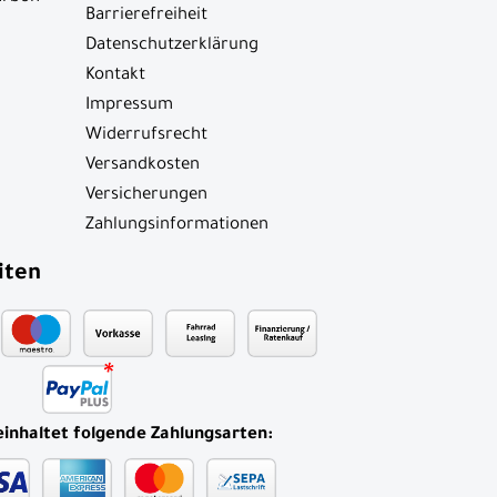
Barrierefreiheit
Datenschutzerklärung
Kontakt
Impressum
Widerrufsrecht
Versandkosten
Versicherungen
Zahlungsinformationen
iten
einhaltet folgende Zahlungsarten: