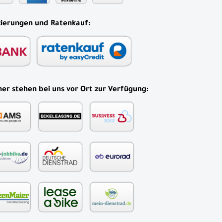
zierungen und Ratenkauf:
er stehen bei uns vor Ort zur Verfügung: