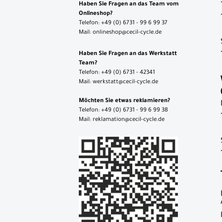
Haben Sie Fragen an das Team vom
Onlineshop?
Telefon: +49 (0) 6731 - 99 6 99 37
Mail: onlineshop@cecil-cycle.de
Haben Sie Fragen an das Werkstatt
Team?
Telefon: +49 (0) 6731 - 42341
Mail: werkstatt@cecil-cycle.de
Möchten Sie etwas reklamieren?
Telefon: +49 (0) 6731 - 99 6 99 38
Mail: reklamation@cecil-cycle.de