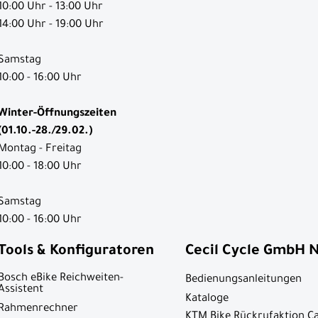
10:00 Uhr - 13:00 Uhr
14:00 Uhr - 19:00 Uhr
Samstag
10:00 - 16:00 Uhr
Winter-Öffnungszeiten
(01.10.-28./29.02.)
Montag - Freitag
10:00 - 18:00 Uhr
Samstag
10:00 - 16:00 Uhr
Tools & Konfiguratoren
Cecil Cycle GmbH 
Bosch eBike Reichweiten-
Bedienungsanleitungen
Assistent
Kataloge
Rahmenrechner
KTM Bike Rückrufaktion C