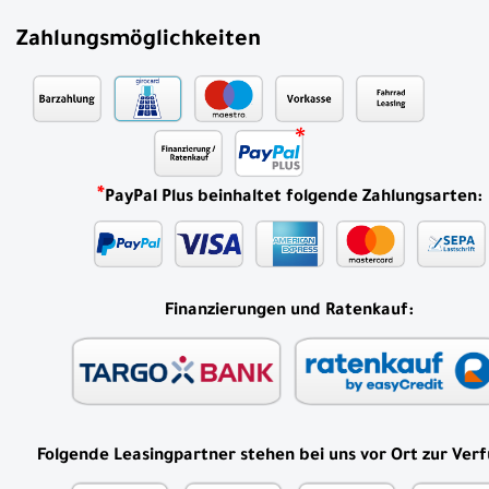
Zahlungsmöglichkeiten
*
PayPal Plus beinhaltet folgende Zahlungsarten:
Finanzierungen und Ratenkauf:
Folgende Leasingpartner stehen bei uns vor Ort zur Ver