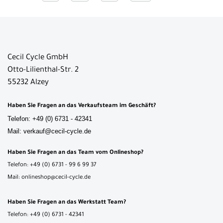
Cecil Cycle GmbH
Otto-Lilienthal-Str. 2
55232 Alzey
Haben Sie Fragen an das Verkaufsteam im Geschäft?
Telefon: +49 (0) 6731 - 42341
Mail: verkauf@cecil-cycle.de
Haben Sie Fragen an das Team vom Onlineshop?
Telefon: +49 (0) 6731 - 99 6 99 37
Mail: onlineshop@cecil-cycle.de
Haben Sie Fragen an das Werkstatt Team?
Telefon: +49 (0) 6731 - 42341