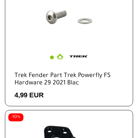
Trek Fender Part Trek Powerfly FS
Hardware 29 2021 Blac
4,99 EUR
-10%