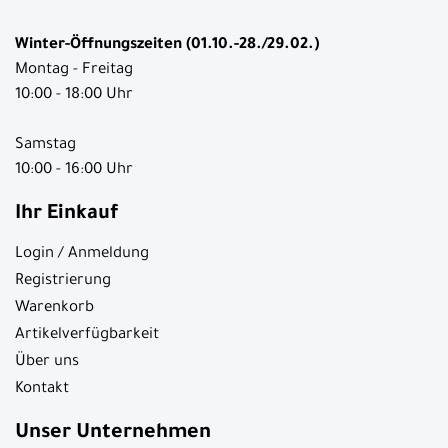
Winter-Öffnungszeiten (01.10.-28./29.02.)
Montag - Freitag
10:00 - 18:00 Uhr
Samstag
10:00 - 16:00 Uhr
Ihr Einkauf
Login / Anmeldung
Registrierung
Warenkorb
Artikelverfügbarkeit
Über uns
Kontakt
Unser Unternehmen