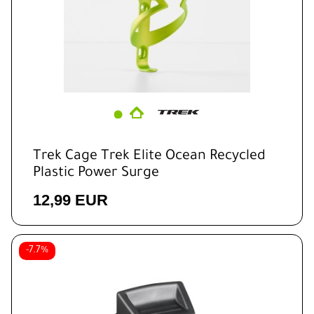
Trek Cage Trek Elite Ocean Recycled
Plastic Power Surge
12,99 EUR
-7.7%