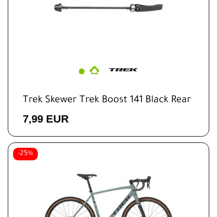
Trek Skewer Trek Boost 141 Black Rear
7,99 EUR
-25%