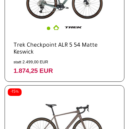
Trek Checkpoint ALR 5 54 Matte
Keswick
statt 2.499,00 EUR
1.874,25 EUR
-15%