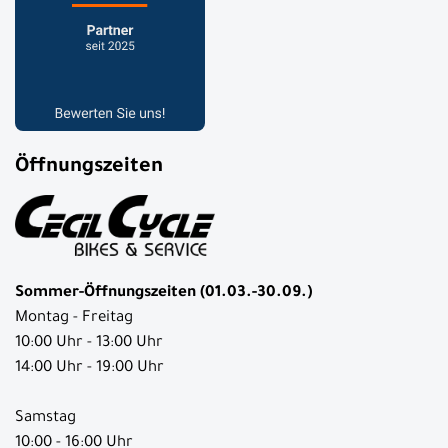
Öffnungszeiten
Sommer-Öffnungszeiten (01.03.-30.09.)
Montag - Freitag
10:00 Uhr - 13:00 Uhr
14:00 Uhr - 19:00 Uhr
Samstag
10:00 - 16:00 Uhr