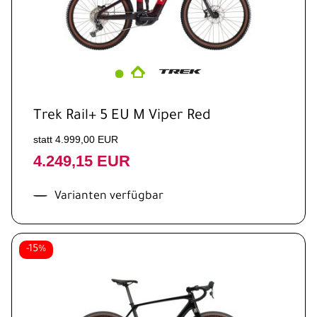
Trek Rail+ 5 EU M Viper Red
statt 4.999,00 EUR
4.249,15 EUR
Varianten verfügbar
-15%