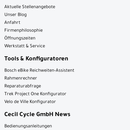
Aktuelle Stellenangebote
Unser Blog
Anfahrt
Firmenphilosophie
Öffnungszeiten
Werkstatt & Service
Tools & Konfiguratoren
Bosch eBike Reichweiten-Assistent
Rahmenrechner
Reparaturabfrage
Trek Project One Konfigurator
Velo de Ville Konfigurator
Cecil Cycle GmbH News
Bedienungsanleitungen