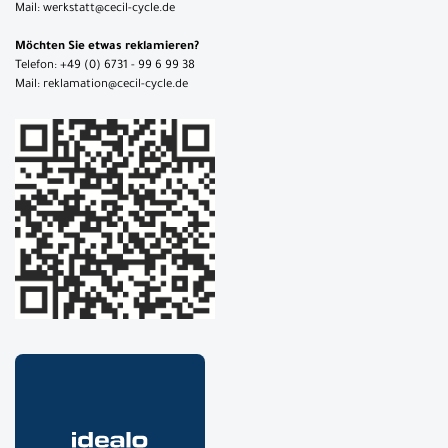
Mail: werkstatt@cecil-cycle.de
Möchten Sie etwas reklamieren?
Telefon: +49 (0) 6731 - 99 6 99 38
Mail: reklamation@cecil-cycle.de