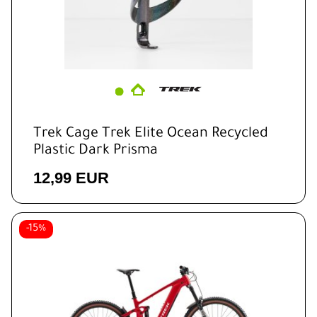
Trek Cage Trek Elite Ocean Recycled
Plastic Dark Prisma
12,99 EUR
-15%