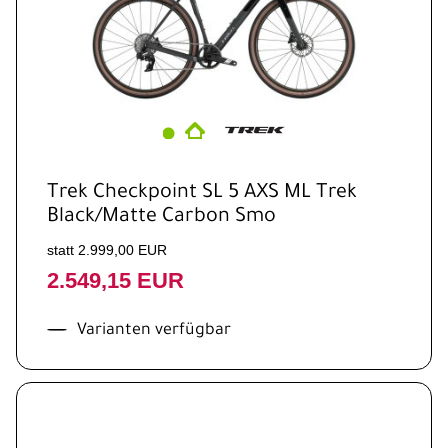
Trek Checkpoint SL 5 AXS ML Trek
Black/Matte Carbon Smo
statt 2.999,00 EUR
2.549,15 EUR
Varianten verfügbar