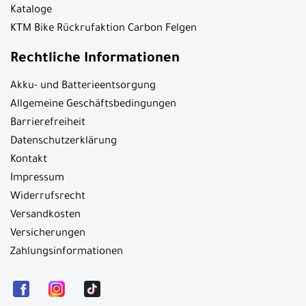
Kataloge
KTM Bike Rückrufaktion Carbon Felgen
Rechtliche Informationen
Akku- und Batterieentsorgung
Allgemeine Geschäftsbedingungen
Barrierefreiheit
Datenschutzerklärung
Kontakt
Impressum
Widerrufsrecht
Versandkosten
Versicherungen
Zahlungsinformationen