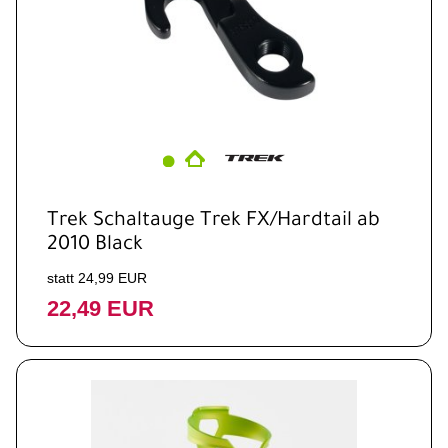
Trek Schaltauge Trek FX/Hardtail ab
2010 Black
statt 24,99 EUR
22,49 EUR