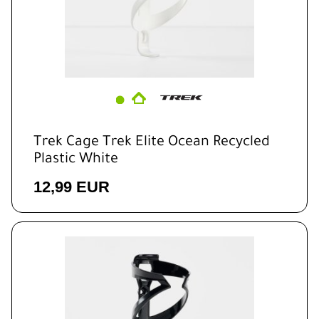
Trek Cage Trek Elite Ocean Recycled
Plastic White
12,99 EUR