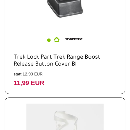
Trek Lock Part Trek Range Boost
Release Button Cover Bl
statt 12,99 EUR
11,99 EUR