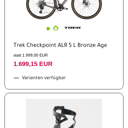
Trek Checkpoint ALR 5 L Bronze Age
statt 1.999,00 EUR
1.699,15 EUR
Varianten verfügbar